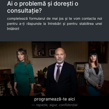
Ai o problemă și dorești o
consultație?
completează formularul de mai jos și te vom contacta noi
pentru a-ți răspunde la întrebări și pentru stabilirea unei
întâlniri!
programează-te aici
repede, sigur, confidențial