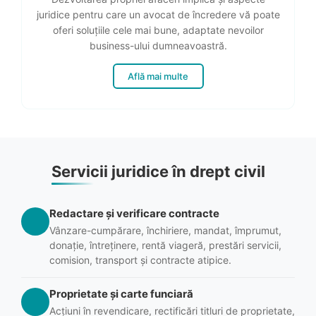
juridice pentru care un avocat de încredere vă poate
oferi soluțiile cele mai bune, adaptate nevoilor
business-ului dumneavoastră.
Află mai multe
Servicii juridice în drept civil
Redactare și verificare contracte
Vânzare-cumpărare, închiriere, mandat, împrumut,
donație, întreținere, rentă viageră, prestări servicii,
comision, transport și contracte atipice.
Proprietate și carte funciară
Acțiuni în revendicare, rectificări titluri de proprietate,