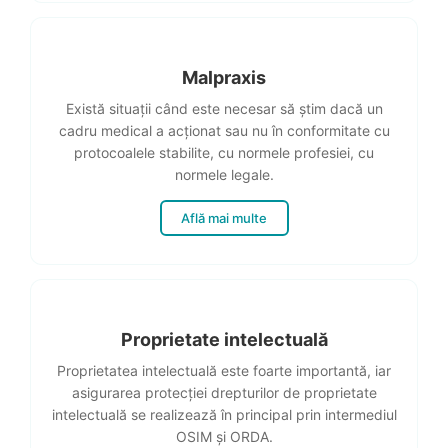
Malpraxis
Există situații când este necesar să știm dacă un
cadru medical a acționat sau nu în conformitate cu
protocoalele stabilite, cu normele profesiei, cu
normele legale.
Află mai multe
Proprietate intelectuală
Proprietatea intelectuală este foarte importantă, iar
asigurarea protecției drepturilor de proprietate
intelectuală se realizează în principal prin intermediul
OSIM și ORDA.