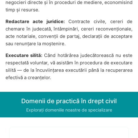
negocieri directe și în proceduri de mediere, economisind
timp și resurse.
Redactare acte juridice:
Contracte civile, cereri de
chemare în judecată, întâmpinări, cereri reconvenționale,
acte notariale, convenții de partaj, declarații de acceptare
sau renunțare la moștenire.
Executare silită:
Când hotărârea judecătorească nu este
respectată voluntar, vă asistăm în procedura de executare
silită — de la încuviințarea executării până la recuperarea
efectivă a creanțelor.
Domenii de practică în drept civil
Explorați domeniile noastre de specializare