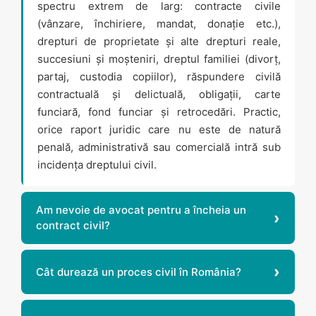
spectru extrem de larg: contracte civile
(vânzare, închiriere, mandat, donație etc.),
drepturi de proprietate și alte drepturi reale,
succesiuni și moșteniri, dreptul familiei (divorț,
partaj, custodia copiilor), răspundere civilă
contractuală și delictuală, obligații, carte
funciară, fond funciar și retrocedări. Practic,
orice raport juridic care nu este de natură
penală, administrativă sau comercială intră sub
incidența dreptului civil.
Am nevoie de avocat pentru a încheia un
contract civil?
Cât durează un proces civil în România?