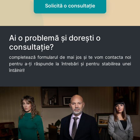
Solicită o consultație
Ai o problemă și dorești o
consultație?
completează formularul de mai jos și te vom contacta noi
pentru a-ți răspunde la întrebări și pentru stabilirea unei
întâlniri!