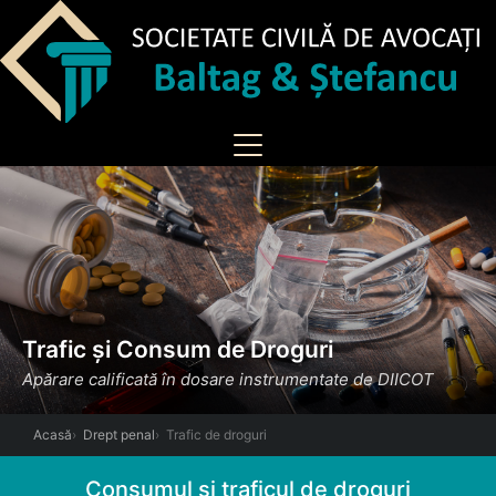
Trafic și Consum de Droguri
Apărare calificată în dosare instrumentate de DIICOT
Acasă
Drept penal
Trafic de droguri
Consumul și traficul de droguri